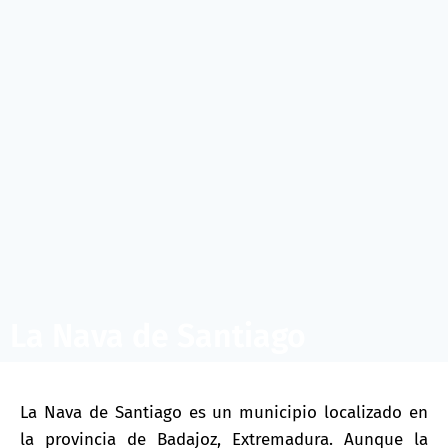
La Nava de Santiago
La Nava de Santiago es un municipio localizado en
la provincia de Badajoz, Extremadura. Aunque la