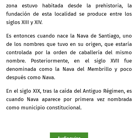
zona estuvo habitada desde la prehistoria, la
fundación de esta localidad se produce entre los
siglos XIII y XIV.
Es entonces cuando nace la Nava de Santiago, uno
de los nombres que tuvo en su origen, que estaría
controlada por la orden de caballería del mismo
nombre. Posteriormente, en el siglo XVII fue
denominada como la Nava del Membrillo y poco
después como Nava.
En el siglo XIX, tras la caída del Antiguo Régimen, es
cuando Nava aparece por primera vez nombrada
como municipio constitucional.