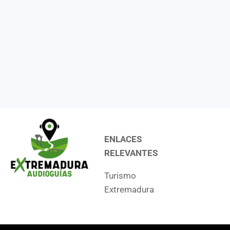
ENLACES
RELEVANTES
Turismo
Extremadura