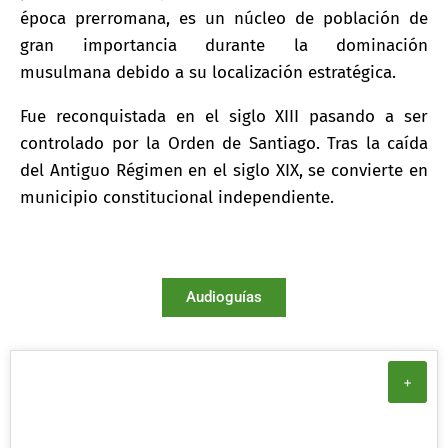
época prerromana, es un núcleo de población de
gran importancia durante la dominación
musulmana debido a su localización estratégica.
Fue reconquistada en el siglo XIII pasando a ser
controlado por la Orden de Santiago. Tras la caída
del Antiguo Régimen en el siglo XIX, se convierte en
municipio constitucional independiente.
Audioguías
+