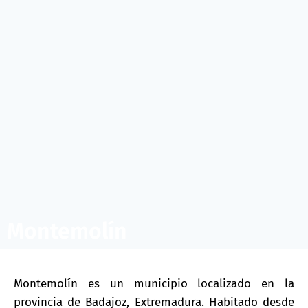
Montemolín
Montemolín es un municipio localizado en la
provincia de Badajoz, Extremadura. Habitado desde