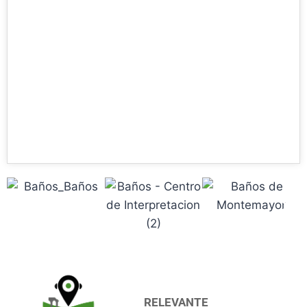
RELEVANTE