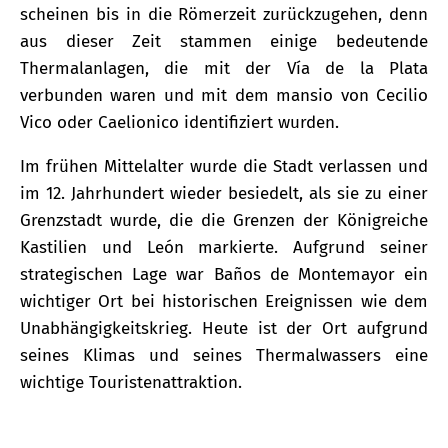
scheinen bis in die Römerzeit zurückzugehen, denn
aus dieser Zeit stammen einige bedeutende
Thermalanlagen, die mit der Vía de la Plata
verbunden waren und mit dem mansio von Cecilio
Vico oder Caelionico identifiziert wurden.
Im frühen Mittelalter wurde die Stadt verlassen und
im 12. Jahrhundert wieder besiedelt, als sie zu einer
Grenzstadt wurde, die die Grenzen der Königreiche
Kastilien und León markierte. Aufgrund seiner
strategischen Lage war Baños de Montemayor ein
wichtiger Ort bei historischen Ereignissen wie dem
Unabhängigkeitskrieg. Heute ist der Ort aufgrund
seines Klimas und seines Thermalwassers eine
wichtige Touristenattraktion.