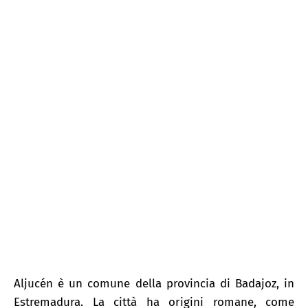
Aljucén
Aljucén è un comune della provincia di Badajoz, in
Estremadura. La città ha origini romane, come