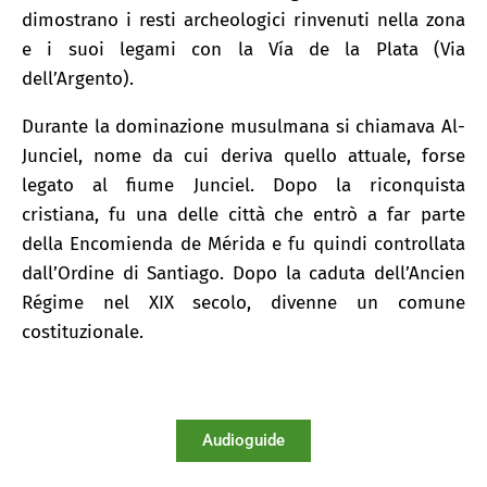
dimostrano i resti archeologici rinvenuti nella zona
e i suoi legami con la Vía de la Plata (Via
dell’Argento).
Durante la dominazione musulmana si chiamava Al-
Junciel, nome da cui deriva quello attuale, forse
legato al fiume Junciel. Dopo la riconquista
cristiana, fu una delle città che entrò a far parte
della Encomienda de Mérida e fu quindi controllata
dall’Ordine di Santiago. Dopo la caduta dell’Ancien
Régime nel XIX secolo, divenne un comune
costituzionale.
Audioguide