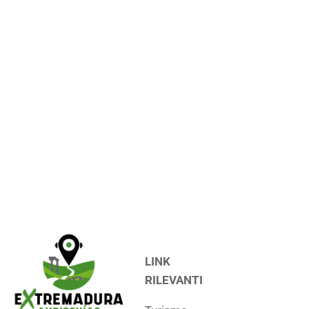
LINK
RILEVANTI