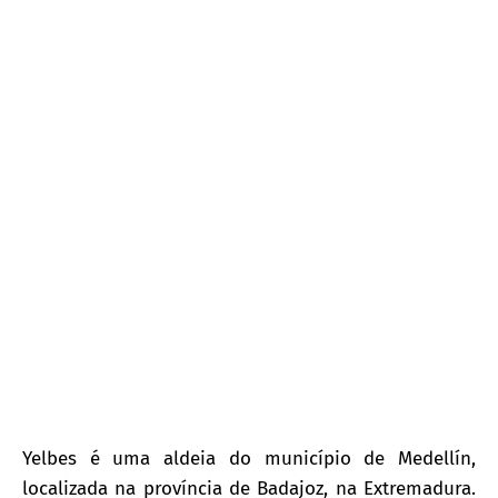
Yelbes
Yelbes é uma aldeia do município de Medellín,
localizada na província de Badajoz, na Extremadura.