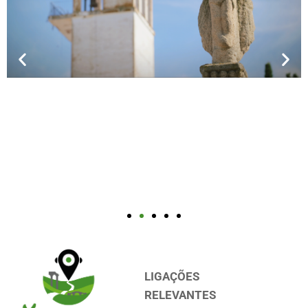
LIGAÇÕES
RELEVANTES