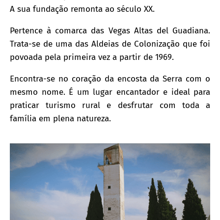
A sua fundação remonta ao século XX.
Pertence à comarca das Vegas Altas del Guadiana.
Trata-se de uma das Aldeias de Colonização que foi
povoada pela primeira vez a partir de 1969.
Encontra-se no coração da encosta da Serra com o
mesmo nome. É um lugar encantador e ideal para
praticar turismo rural e desfrutar com toda a
família em plena natureza.