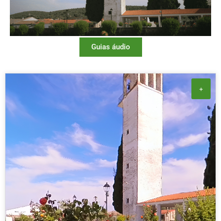
Guias áudio
+