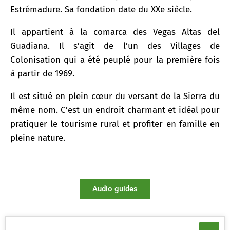
Estrémadure. Sa fondation date du XXe siècle.
Il appartient à la comarca des Vegas Altas del
Guadiana. Il s’agit de l’un des Villages de
Colonisation qui a été peuplé pour la première fois
à partir de 1969.
Il est situé en plein cœur du versant de la Sierra du
même nom. C’est un endroit charmant et idéal pour
pratiquer le tourisme rural et profiter en famille en
pleine nature.
Audio guides