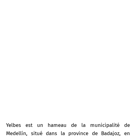
Yelbes
Yelbes est un hameau de la municipalité de
Medellín, situé dans la province de Badajoz, en