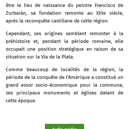
être le lieu de naissance du peintre Francisco de
Zurbarán, sa fondation remonte au XIIIe siècle,
après la reconquête castillane de cette région.
Cependant, ses origines semblent remonter à la
préhistoire et, pendant la période romaine, elle
occupait une position stratégique en raison de sa
situation sur la Via de la Plata.
Comme beaucoup de localités de la région, la
période de la conquête de l’Amérique a constitué un
grand essor socio-économique pour la commune,
ses principaux monuments et églises datant de
cette époque.