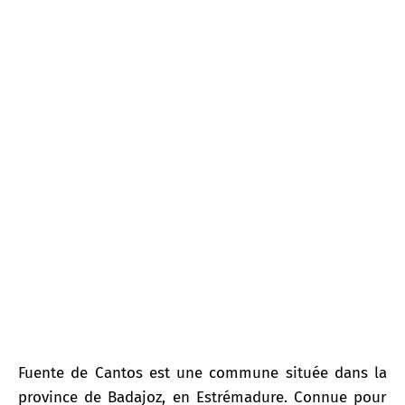
Fuentes de Cantos
Fuente de Cantos est une commune située dans la
province de Badajoz, en Estrémadure. Connue pour