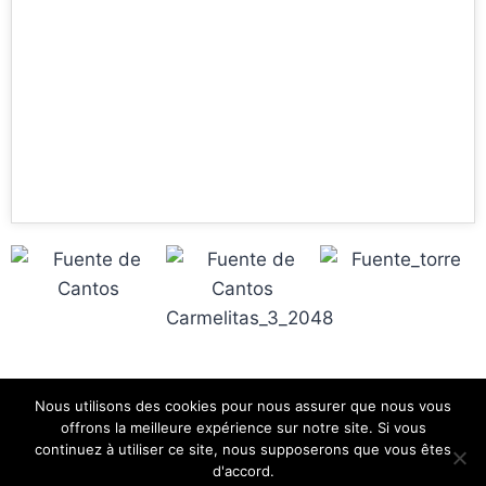
Nous utilisons des cookies pour nous assurer que nous vous
offrons la meilleure expérience sur notre site. Si vous
continuez à utiliser ce site, nous supposerons que vous êtes
© 2026 - Thème WordPress par
Kadence WP
d'accord.